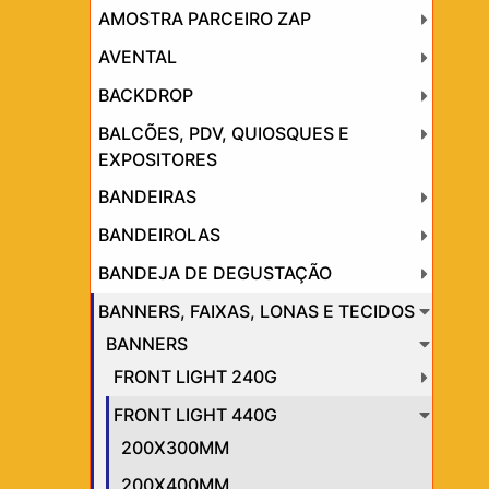
AMOSTRA PARCEIRO ZAP
AVENTAL
BACKDROP
BALCÕES, PDV, QUIOSQUES E
EXPOSITORES
BANDEIRAS
BANDEIROLAS
BANDEJA DE DEGUSTAÇÃO
BANNERS, FAIXAS, LONAS E TECIDOS
BANNERS
FRONT LIGHT 240G
FRONT LIGHT 440G
200X300MM
200X400MM