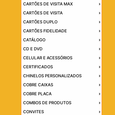
CARTÕES DE VISITA MAX
CARTÕES DE VISITA
CARTÕES DUPLO
CARTÕES FIDELIDADE
CATÁLOGO
CD E DVD
CELULAR E ACESSÓRIOS
CERTIFICADOS
CHINELOS PERSONALIZADOS
COBRE CAIXAS
COBRE PLACA
COMBOS DE PRODUTOS
CONVITES