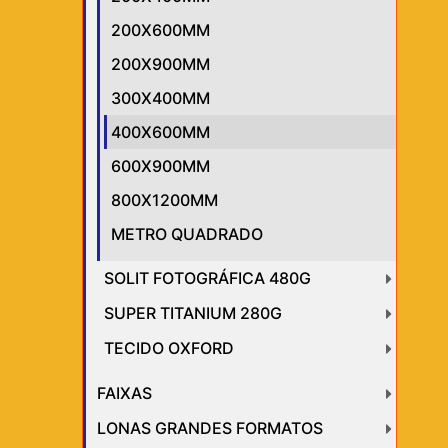
200X600MM
200X900MM
300X400MM
400X600MM
600X900MM
800X1200MM
METRO QUADRADO
SOLIT FOTOGRÁFICA 480G
SUPER TITANIUM 280G
TECIDO OXFORD
FAIXAS
LONAS GRANDES FORMATOS