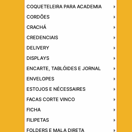
COQUETELEIRA PARA ACADEMIA
CORDÕES
CRACHÁ
CREDENCIAIS
DELIVERY
DISPLAYS
ENCARTE, TABLÓIDES E JORNAL
ENVELOPES
ESTOJOS E NÉCESSAIRES
FACAS CORTE VINCO
FICHA
FILIPETAS
FOLDERS E MALA DIRETA