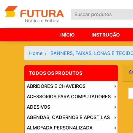
INÍCIO
INSTRUÇÃO
Home
BANNERS, FAIXAS, LONAS E TECID
4
TODOS OS PRODUTOS
ABRIDORES E CHAVEIROS
ACESSÓRIOS PARA COMPUTADORES
ADESIVOS
AGENDAS, CADERNOS E APOSTILAS
ALMOFADA PERSONALIZADA