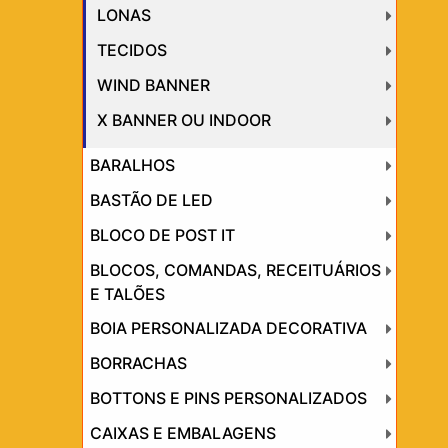
LONAS
TECIDOS
WIND BANNER
X BANNER OU INDOOR
BARALHOS
BASTÃO DE LED
BLOCO DE POST IT
BLOCOS, COMANDAS, RECEITUÁRIOS
E TALÕES
BOIA PERSONALIZADA DECORATIVA
BORRACHAS
BOTTONS E PINS PERSONALIZADOS
CAIXAS E EMBALAGENS