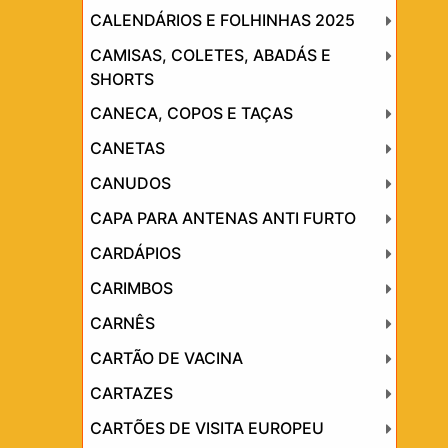
CALENDÁRIOS E FOLHINHAS 2025
CAMISAS, COLETES, ABADÁS E
SHORTS
CANECA, COPOS E TAÇAS
CANETAS
CANUDOS
CAPA PARA ANTENAS ANTI FURTO
CARDÁPIOS
CARIMBOS
CARNÊS
CARTÃO DE VACINA
CARTAZES
CARTÕES DE VISITA EUROPEU