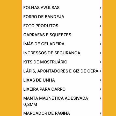
FOLHAS AVULSAS
FORRO DE BANDEJA
FOTO PRODUTOS
GARRAFAS E SQUEEZES
ÍMÃS DE GELADEIRA
INGRESSOS DE SEGURANÇA
KITS DE MOSTRUÁRIO
LÁPIS, APONTADORES E GIZ DE CERA
LIXAS DE UNHA
LIXEIRA PARA CARRO
MANTA MAGNÉTICA ADESIVADA
0,3MM
MARCADOR DE PÁGINA