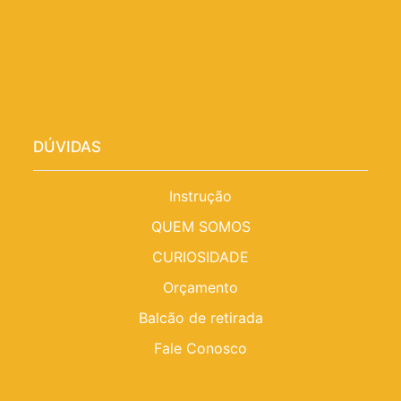
DÚVIDAS
Instrução
QUEM SOMOS
CURIOSIDADE
Orçamento
Balcão de retirada
Fale Conosco