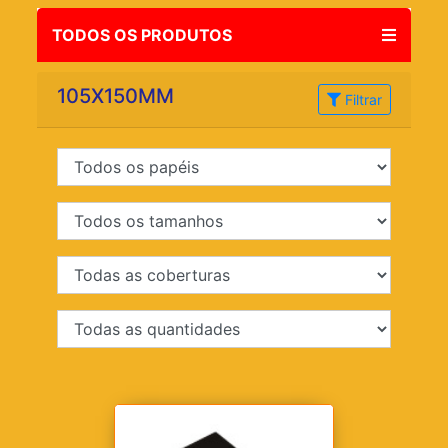
TODOS OS PRODUTOS
105X150MM
Filtrar