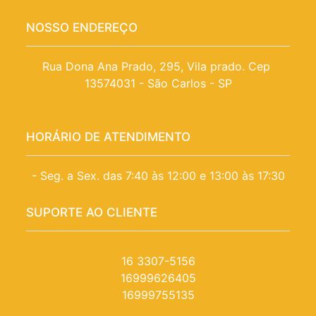
NOSSO ENDEREÇO
Rua Dona Ana Prado, 295, Vila prado. Cep 
13574031 - São Carlos - SP
HORÁRIO DE ATENDIMENTO
- Seg. a Sex. das 7:40 às 12:00 e 13:00 às 17:30
SUPORTE AO CLIENTE
16 3307-5156
16999626405
16999755135