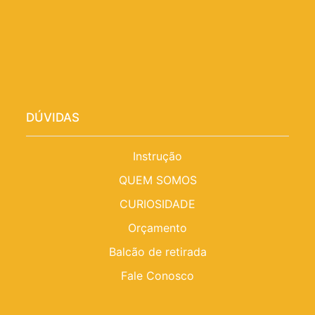
DÚVIDAS
Instrução
QUEM SOMOS
CURIOSIDADE
Orçamento
Balcão de retirada
Fale Conosco