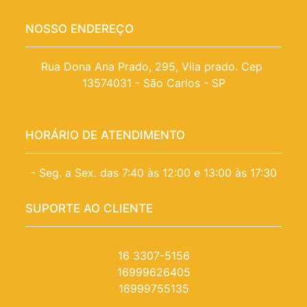
NOSSO ENDEREÇO
Rua Dona Ana Prado, 295, Vila prado. Cep 
13574031 - São Carlos - SP
HORÁRIO DE ATENDIMENTO
- Seg. a Sex. das 7:40 às 12:00 e 13:00 às 17:30
SUPORTE AO CLIENTE
16 3307-5156
16999626405
16999755135