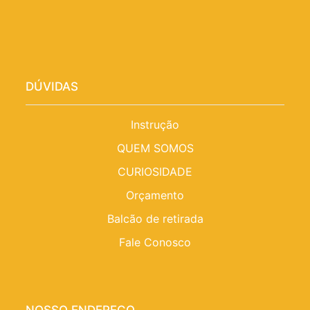
DÚVIDAS
Instrução
QUEM SOMOS
CURIOSIDADE
Orçamento
Balcão de retirada
Fale Conosco