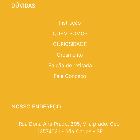
DÚVIDAS
Instrução
QUEM SOMOS
CURIOSIDADE
Orçamento
Balcão de retirada
Fale Conosco
NOSSO ENDEREÇO
Rua Dona Ana Prado, 295, Vila prado. Cep 
13574031 - São Carlos - SP