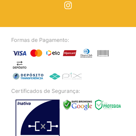
Formas de Pagamento:
Certificados de Segurança: