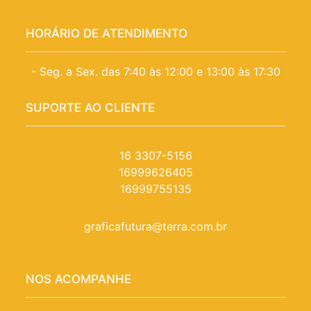
HORÁRIO DE ATENDIMENTO
- Seg. a Sex. das 7:40 às 12:00 e 13:00 às 17:30
SUPORTE AO CLIENTE
16 3307-5156
16999626405
16999755135
graficafutura@terra.com.br
NOS ACOMPANHE