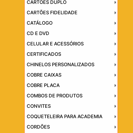
CARTÕES DUPLO
CARTÕES FIDELIDADE
CATÁLOGO
CD E DVD
CELULAR E ACESSÓRIOS
CERTIFICADOS
CHINELOS PERSONALIZADOS
COBRE CAIXAS
COBRE PLACA
COMBOS DE PRODUTOS
CONVITES
COQUETELEIRA PARA ACADEMIA
CORDÕES