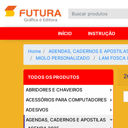
INÍCIO
INSTRUÇÃO
Home
AGENDAS, CADERNOS E APOSTILA
MIOLO PERSONALIZADO
LAM FOSCA 
2
TODOS OS PRODUTOS
ABRIDORES E CHAVEIROS
ACESSÓRIOS PARA COMPUTADORES
ADESIVOS
AGENDAS, CADERNOS E APOSTILAS