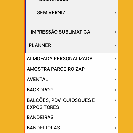
SEM VERNIZ
IMPRESSÃO SUBLIMÁTICA
PLANNER
ALMOFADA PERSONALIZADA
AMOSTRA PARCEIRO ZAP
AVENTAL
BACKDROP
BALCÕES, PDV, QUIOSQUES E
EXPOSITORES
BANDEIRAS
BANDEIROLAS