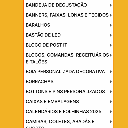
BANDEJA DE DEGUSTAÇÃO
BANNERS, FAIXAS, LONAS E TECIDOS
BARALHOS
BASTÃO DE LED
BLOCO DE POST IT
BLOCOS, COMANDAS, RECEITUÁRIOS
E TALÕES
BOIA PERSONALIZADA DECORATIVA
BORRACHAS
BOTTONS E PINS PERSONALIZADOS
CAIXAS E EMBALAGENS
CALENDÁRIOS E FOLHINHAS 2025
CAMISAS, COLETES, ABADÁS E