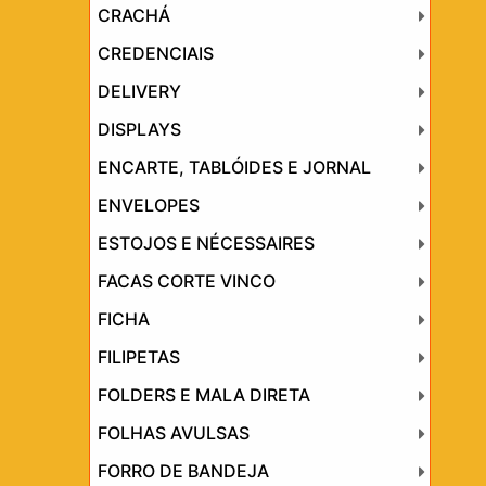
CRACHÁ
CREDENCIAIS
DELIVERY
DISPLAYS
ENCARTE, TABLÓIDES E JORNAL
ENVELOPES
ESTOJOS E NÉCESSAIRES
FACAS CORTE VINCO
FICHA
FILIPETAS
FOLDERS E MALA DIRETA
FOLHAS AVULSAS
FORRO DE BANDEJA