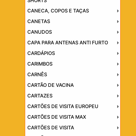
SHORTS
CANECA, COPOS E TAÇAS
CANETAS
CANUDOS
CAPA PARA ANTENAS ANTI FURTO
CARDÁPIOS
CARIMBOS
CARNÊS
CARTÃO DE VACINA
CARTAZES
CARTÕES DE VISITA EUROPEU
CARTÕES DE VISITA MAX
CARTÕES DE VISITA