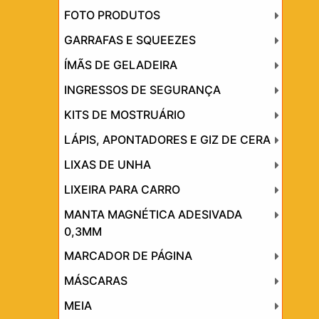
FOTO PRODUTOS
GARRAFAS E SQUEEZES
ÍMÃS DE GELADEIRA
INGRESSOS DE SEGURANÇA
KITS DE MOSTRUÁRIO
LÁPIS, APONTADORES E GIZ DE CERA
LIXAS DE UNHA
LIXEIRA PARA CARRO
MANTA MAGNÉTICA ADESIVADA
0,3MM
MARCADOR DE PÁGINA
MÁSCARAS
MEIA