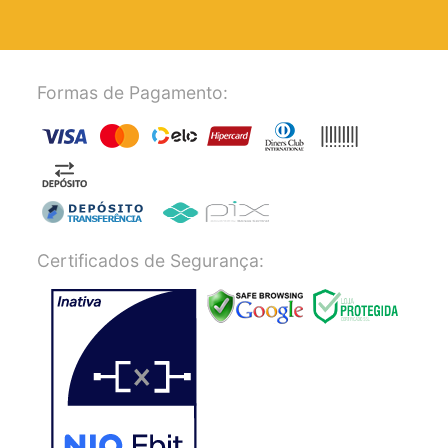
Formas de Pagamento:
Certificados de Segurança: