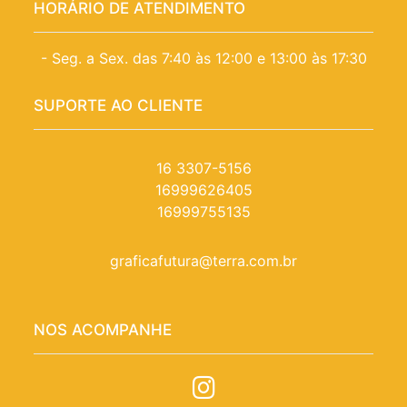
HORÁRIO DE ATENDIMENTO
- Seg. a Sex. das 7:40 às 12:00 e 13:00 às 17:30
SUPORTE AO CLIENTE
16 3307-5156
16999626405
16999755135
graficafutura@terra.com.br
NOS ACOMPANHE