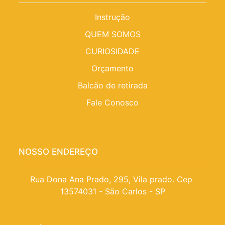
Instrução
QUEM SOMOS
CURIOSIDADE
Orçamento
Balcão de retirada
Fale Conosco
NOSSO ENDEREÇO
Rua Dona Ana Prado, 295, Vila prado. Cep 
13574031 - São Carlos - SP