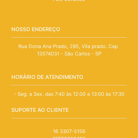
NOSSO ENDEREÇO
Rua Dona Ana Prado, 295, Vila prado. Cep 
13574031 - São Carlos - SP
HORÁRIO DE ATENDIMENTO
- Seg. a Sex. das 7:40 às 12:00 e 13:00 às 17:30
SUPORTE AO CLIENTE
16 3307-5156