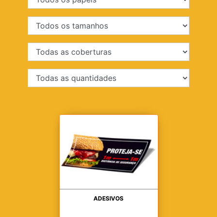
ADESIVOS