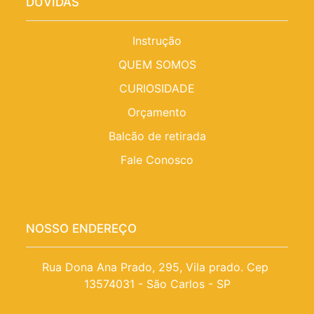
DÚVIDAS
Instrução
QUEM SOMOS
CURIOSIDADE
Orçamento
Balcão de retirada
Fale Conosco
NOSSO ENDEREÇO
Rua Dona Ana Prado, 295, Vila prado. Cep 
13574031 - São Carlos - SP