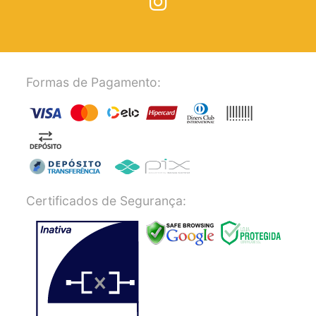
Formas de Pagamento:
Certificados de Segurança: