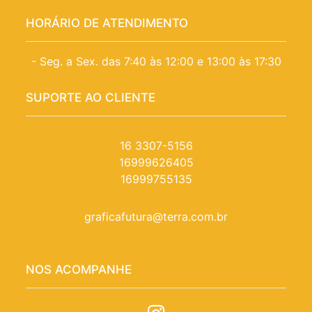
HORÁRIO DE ATENDIMENTO
- Seg. a Sex. das 7:40 às 12:00 e 13:00 às 17:30
SUPORTE AO CLIENTE
16 3307-5156
16999626405
16999755135
graficafutura@terra.com.br
NOS ACOMPANHE