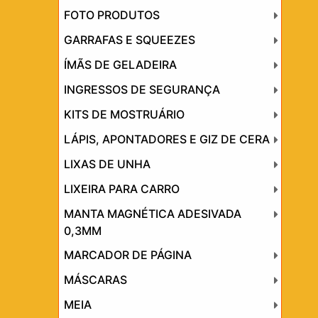
FOTO PRODUTOS
GARRAFAS E SQUEEZES
ÍMÃS DE GELADEIRA
INGRESSOS DE SEGURANÇA
KITS DE MOSTRUÁRIO
LÁPIS, APONTADORES E GIZ DE CERA
LIXAS DE UNHA
LIXEIRA PARA CARRO
MANTA MAGNÉTICA ADESIVADA
0,3MM
MARCADOR DE PÁGINA
MÁSCARAS
MEIA