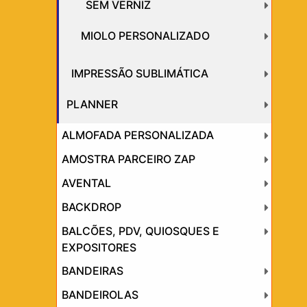
SEM VERNIZ
MIOLO PERSONALIZADO
IMPRESSÃO SUBLIMÁTICA
PLANNER
ALMOFADA PERSONALIZADA
AMOSTRA PARCEIRO ZAP
AVENTAL
BACKDROP
BALCÕES, PDV, QUIOSQUES E
EXPOSITORES
BANDEIRAS
BANDEIROLAS