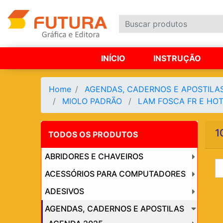
INÍCIO
INSTRUÇÃO
Home
AGENDAS, CADERNOS E APOSTILA
MIOLO PADRÃO
LAM FOSCA FR E HO
1
TODOS OS PRODUTOS
ABRIDORES E CHAVEIROS
ACESSÓRIOS PARA COMPUTADORES
ADESIVOS
AGENDAS, CADERNOS E APOSTILAS