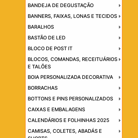
BANDEJA DE DEGUSTAÇÃO
BANNERS, FAIXAS, LONAS E TECIDOS
BARALHOS
BASTÃO DE LED
BLOCO DE POST IT
BLOCOS, COMANDAS, RECEITUÁRIOS
E TALÕES
BOIA PERSONALIZADA DECORATIVA
BORRACHAS
BOTTONS E PINS PERSONALIZADOS
CAIXAS E EMBALAGENS
CALENDÁRIOS E FOLHINHAS 2025
CAMISAS, COLETES, ABADÁS E