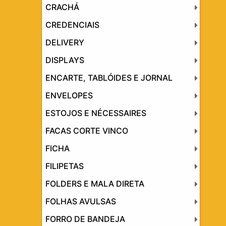
CRACHÁ
CREDENCIAIS
DELIVERY
DISPLAYS
ENCARTE, TABLÓIDES E JORNAL
ENVELOPES
ESTOJOS E NÉCESSAIRES
FACAS CORTE VINCO
FICHA
FILIPETAS
FOLDERS E MALA DIRETA
FOLHAS AVULSAS
FORRO DE BANDEJA