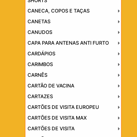
SHORTS
CANECA, COPOS E TAÇAS
CANETAS
CANUDOS
CAPA PARA ANTENAS ANTI FURTO
CARDÁPIOS
CARIMBOS
CARNÊS
CARTÃO DE VACINA
CARTAZES
CARTÕES DE VISITA EUROPEU
CARTÕES DE VISITA MAX
CARTÕES DE VISITA