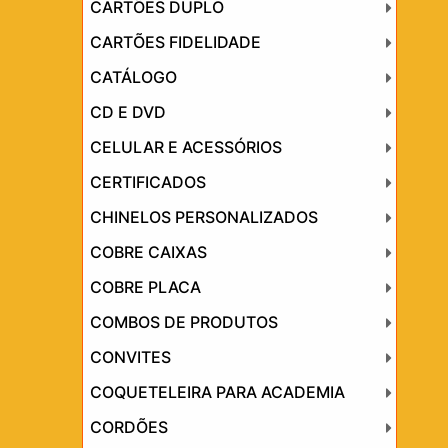
CARTÕES DUPLO
CARTÕES FIDELIDADE
CATÁLOGO
CD E DVD
CELULAR E ACESSÓRIOS
CERTIFICADOS
CHINELOS PERSONALIZADOS
COBRE CAIXAS
COBRE PLACA
COMBOS DE PRODUTOS
CONVITES
COQUETELEIRA PARA ACADEMIA
CORDÕES