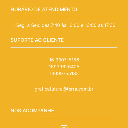
HORÁRIO DE ATENDIMENTO
- Seg. a Sex. das 7:40 às 12:00 e 13:00 às 17:30
SUPORTE AO CLIENTE
16 3307-5156
16999626405
16999755135
graficafutura@terra.com.br
NOS ACOMPANHE