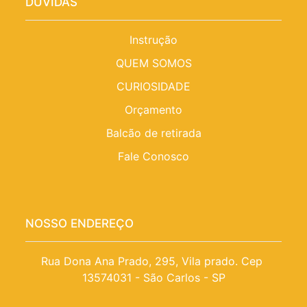
DÚVIDAS
Instrução
QUEM SOMOS
CURIOSIDADE
Orçamento
Balcão de retirada
Fale Conosco
NOSSO ENDEREÇO
Rua Dona Ana Prado, 295, Vila prado. Cep 
13574031 - São Carlos - SP