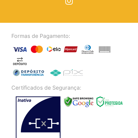
Formas de Pagamento:
Certificados de Segurança: