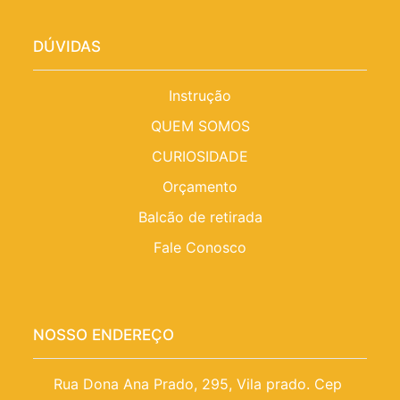
DÚVIDAS
Instrução
QUEM SOMOS
CURIOSIDADE
Orçamento
Balcão de retirada
Fale Conosco
NOSSO ENDEREÇO
Rua Dona Ana Prado, 295, Vila prado. Cep 