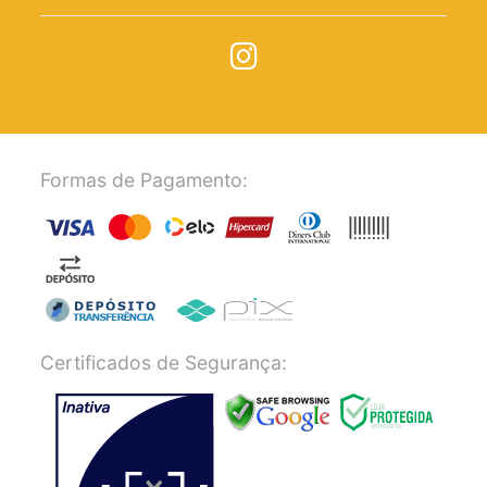
Formas de Pagamento:
Certificados de Segurança: